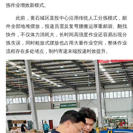
拣作业增效新模式。
此前，黄石城区直投中心沿用传统人工分拣模式，邮
件全部地堆摆放，投递员需反复弯腰搬运厚重邮袋、翻找
快件，不仅体力消耗大，长时间高强度作业还容易出现分
拣失误，同时粗放式摆放也占用大量作业空间，整体作业
流程存在多处堵点，制约寄递末端投递时效提升。