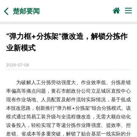
楚邮要闻
“弹力框+分拣架”微改造，解锁分拣作
业新模式
2026-07-08
为破解人工分拣劳动强度大、作业效率低、分拣差错
率偏高等痛点问题，黄石市邮政分公司立足城区直投中心
现有作业场地、人员配置及邮件流转实际情况，基于低成
本技改思路，创新推行“弹力框+分拣架”组合分拣模式。该
模式通过简易工装升级与全流程微改造，无需大额自动化
设备投入，轻松实现了寄递分拣作业降强度、提效率、控
差错、省成本等多重突破，解锁了贴合基层一线实际的分