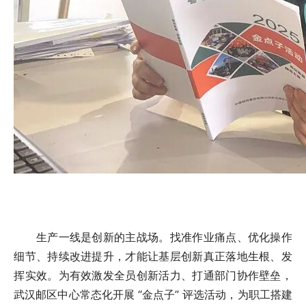
生产一线是创新的主战场。找准作业痛点、优化操作
细节、持续改进提升，才能让基层创新真正落地生根、发
挥实效。为有效激发全员创新活力、打通部门协作壁垒，
武汉邮区中心常态化开展 “金点子” 评选活动，为职工搭建