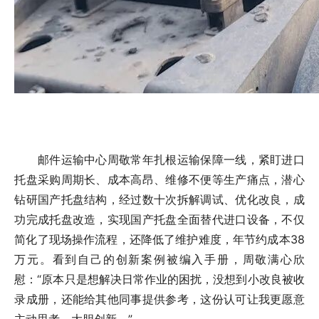
邮件运输中心周敬常年扎根运输保障一线，紧盯进口
托盘采购周期长、成本高昂、维修不便等生产痛点，潜心
钻研国产托盘结构，经过数十次拆解调试、优化改良，成
功完成托盘改造，实现国产托盘全面替代进口设备，不仅
简化了现场操作流程，还降低了维护难度，年节约成本38
万元。看到自己的创新案例被编入手册，周敬满心欣
慰：“原本只是想解决日常作业的困扰，没想到小改良被收
录成册，还能给其他同事提供参考，这份认可让我更愿意