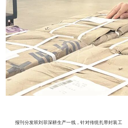
报刊分发班刘菲深耕生产一线，针对传统扎带封装工