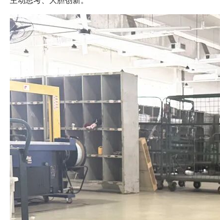
主动思考、大胆创新。”