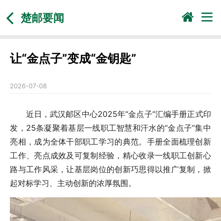
楚邮要闻
让“金点子”变成“金钥匙”
2026-07-08
近日，
武汉邮区中心
2025年“金点子”汇编手册正式印
发，25条凝聚着基层一线职工智慧和汗水的“金点子”集中
亮相，成为全体干部职工学习的典范。手册全面梳理创新
工作、亮点成效及可复制经验，精心收录一线职工创新心
路与工作风采，让基层岗位的创新巧思得以推广复制，掀
起对标学习、主动创新的浓厚氛围。