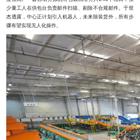
少量工人在供包台负责邮件扫描、剔除不合规邮件。于世
杰透露，中心正计划引入机器人，未来除装货外，所有步
骤有望实现无人化操作。