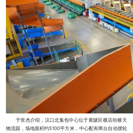
于世杰介绍，汉口北集包中心位于黄陂区横店街横天
物流园，场地面积约5100平方米，中心配有两台自动摆轮