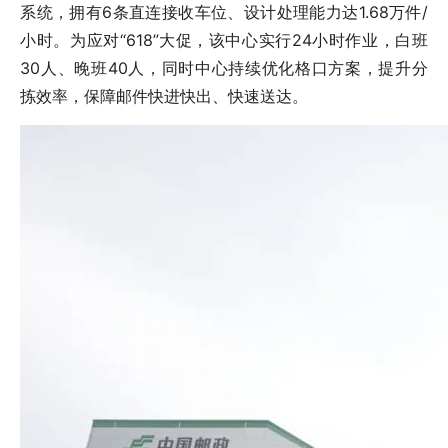
系统，拥有6条直连接收车位、设计处理能力达1.68万件/
小时。为应对“618”大促，该中心实行24小时作业，白班
30人、晚班40人，同时中心持续优化格口方案，提升分
拣效率，保障邮件快进快出、快速送达。