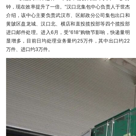
钟，现在效率提升了一倍。”汉口北集包中心负责人于世杰
介绍，该中心主要负责武汉市、区邮政分公司集包出口和
黄陂区盘龙城、汉口北、横店和直投揽投部等四个揽投部
进口邮件处理。进入6月，受“618”购物节影响，快递量明
显增多，目前日均处理业务量约25万件，其中出口约22
万件、进口约3万件。