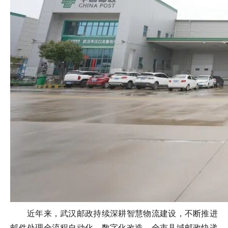
近年来，武汉邮政持续深耕智慧物流建设，不断推进
邮件处理全流程自动化、数字化改造，全市县域邮政快递