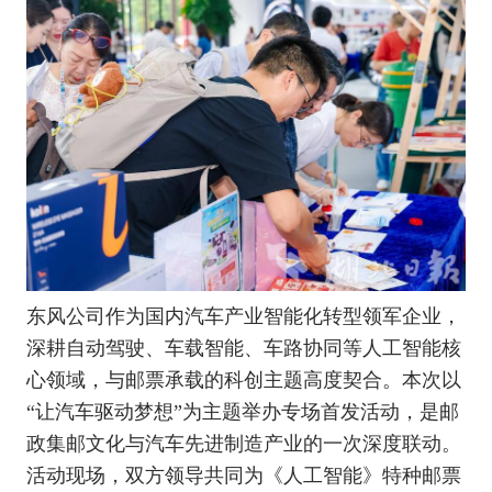
东风公司作为国内汽车产业智能化转型领军企业，
深耕自动驾驶、车载智能、车路协同等人工智能核
心领域，与邮票承载的科创主题高度契合。本次以
“让汽车驱动梦想”为主题举办专场首发活动，是邮
政集邮文化与汽车先进制造产业的一次深度联动。
活动现场，双方领导共同为《人工智能》特种邮票