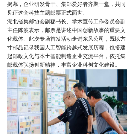
揭幕，企业研发骨干、集邮爱好者齐聚一堂，共同
见证这套科技主题邮票正式面世。
湖北省集邮协会副秘书长、学术宣传工作委员会副
主任陈波表示，邮票是讲述中国创新故事的重要文
化载体。此次专场首发活动走进东风公司，既以方
寸邮品记录我国人工智能跨越式发展历程，也搭建
起邮政文化与本土智能制造企业交流平台，依托集
邮载体弘扬创新精神，丰富企业科创文化建设。