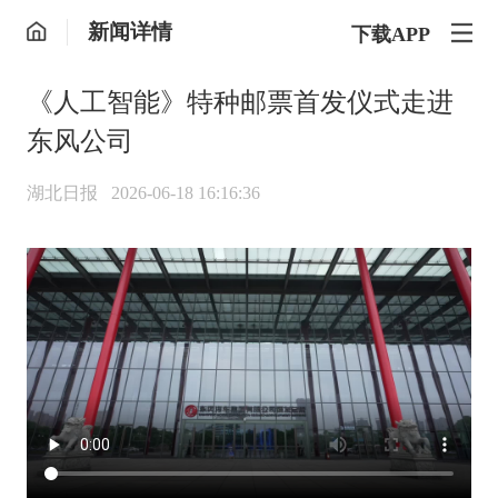
新闻详情
下载APP
《人工智能》特种邮票首发仪式走进
东风公司
湖北日报
2026-06-18 16:16:36