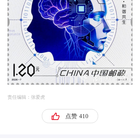
责任编辑：张爱虎
点赞
410