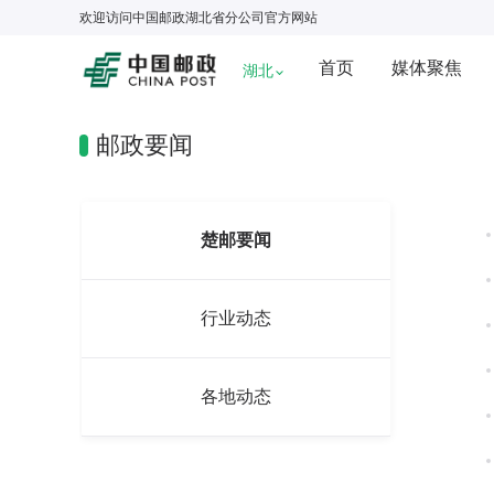
欢迎访问
中国邮政湖北省分公司
官方网站
首页
媒体聚焦
湖北
邮政要闻
楚邮要闻
行业动态
各地动态