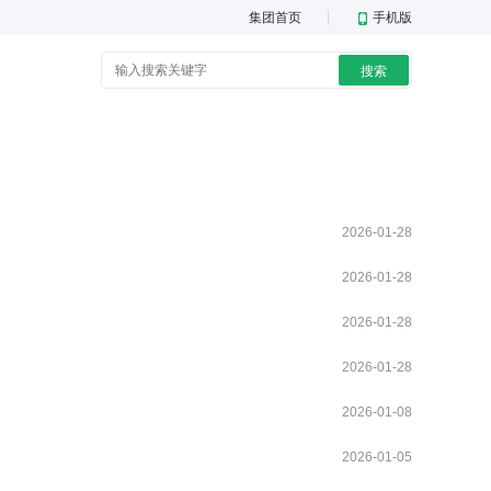
集团首页
手机版
搜索
2026-01-28
2026-01-28
2026-01-28
2026-01-28
2026-01-08
2026-01-05