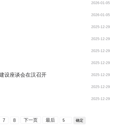
2026-01-05
2026-01-05
2025-12-29
2025-12-29
2025-12-29
2025-12-29
点建设座谈会在汉召开
2025-12-29
2025-12-29
2025-12-29
下一页
最后
7
8