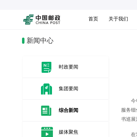
首页
关于我们
新闻中心
时政要闻
集团要闻
今年以
服务细
综合新闻
书巡展
媒体聚焦
在常州