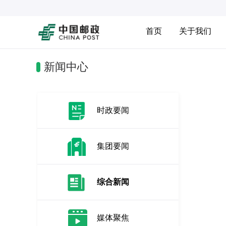
首页
关于我们
新闻中心
时政要闻
集团要闻
综合新闻
媒体聚焦