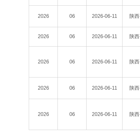
2026
06
2026-06-11
陕西
2026
06
2026-06-11
陕西
2026
06
2026-06-11
陕西
2026
06
2026-06-11
陕西
2026
06
2026-06-11
陕西