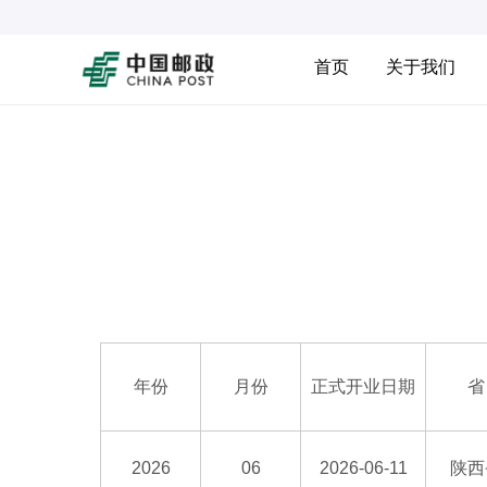
首页
关于我们
年份
月份
正式开业日期
省
2026
06
2026-06-11
陕西