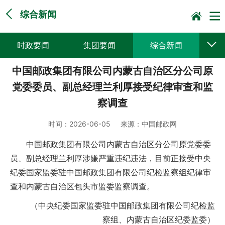
综合新闻
时政要闻
集团要闻
综合新闻
中国邮政集团有限公司内蒙古自治区分公司原
媒体聚焦
党建动态
普遍服务
党委委员、副总经理兰利厚接受纪律审查和监
科技创新
企业文化
一线风采
察调查
集邮报道
时间：
2026-06-05
来源：
中国邮政网
中国邮政集团有限公司内蒙古自治区分公司原党委委
员、副总经理兰利厚涉嫌严重违纪违法，目前正接受中央
纪委国家监委驻中国邮政集团有限公司纪检监察组纪律审
查和内蒙古自治区包头市监委监察调查。
（中央纪委国家监委驻中国邮政集团有限公司纪检监
察组、内蒙古自治区纪委监委）