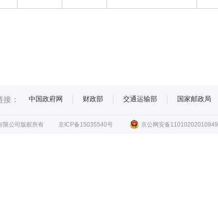
中国政府网
财政部
交通运输部
国家邮政局
链接：
有限公司版权所有
京ICP备15035540号
京公网安备11010202010949