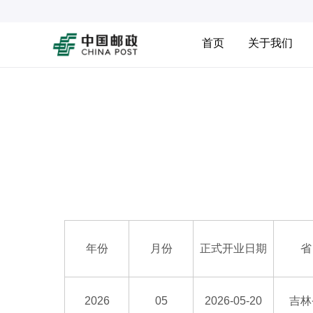
首页
关于我们
年份
月份
正式开业日期
省
2026
05
2026-05-20
吉林