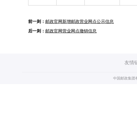
邮政官网新增邮政营业网点公示信息
邮政官网营业网点撤销信息
友情
中国邮政集团