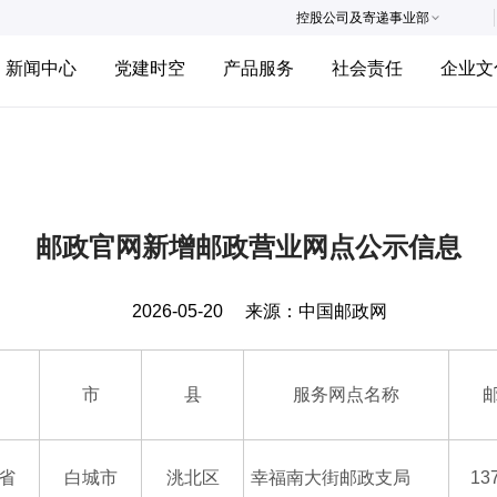
控股公司及寄递事业部
新闻中心
党建时空
产品服务
社会责任
企业文
邮政官网新增邮政营业网点公示信息
2026-05-20
来源：
中国邮政网
市
县
服务网点名称
省
白城市
洮北区
幸福南大街邮政支局
13