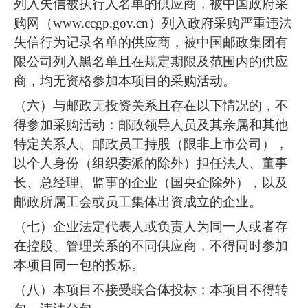
列入失信被执行人名单的供应商，被中国政府采
购网（www.ccgp.gov.cn）列入政府采购严重违法
失信行为记录名单的供应商，被中国邮政集团有
限公司列入黑名单且在规定期限及范围内的供应
商，均无资格参加本项目的采购活动。
（六）与邮政无投资关系且存在以下情况的，不
得参加采购活动：邮政领导人员及其亲属和其他
特定关系人、邮政员工持股（限非上市公司），
以个人身份（组织委派的除外）担任法人、董事
长、总经理、监事的企业（国央企除外），以及
邮政所属工会或员工集体出资成立的企业。
（七）企业法定代表人或负责人为同一人或者存
在控股、管理关系的不同供应商，不得同时参加
本项目同一包的投标。
（八）本项目不接受联合体投标；本项目不得转