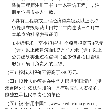
造价工程师注册证书（土木建筑工程），注
册单位与投标人一致。
2.具有工程类或工程经济类高级及以上职称，
须提供在投标截止日前半年内连续三个月在
本单位的社保缴费证明。
3.业绩要求：至少担任过1个项目投资额8亿元
（含）以上或建筑面积7万平方米（含）以上
公共建筑类全过程咨询（至少包含项目管理
服务）项目负责人的业绩。
（三）投标人报价不得高于340万元。
（四）投标人必须是在中华人民共和国境内（港
澳台除外）依法注册的、具有独立法人资格的、
能独立承担民事责任的单位。
（五）被“信用中国”（www.creditchina.gov.cn）