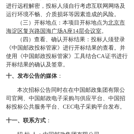
进行远程解密，投标人须自行考虑互联网网络及
运行环境不畅、介质损坏等因素造成的风险。
（三）开标地点：本项目开标地点为
北京市
海淀区复兴路国海广场A座14层会议室
。
（四）查看、确认开标结果：投标人须登录
《中国邮政投标管家》进行开标结果的查看。并
使用《中国邮政投标管家》工具结合CA证书进行
开标结果的确认及签章。
十、发布公告的媒体
：
本次招标公告同时在在中国邮政集团有限公
司官网、中国邮政电子采购与供应平台、中国招
标投标公共服务平台、CEC电子采购平台发布。
十一、联系方式
：