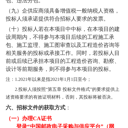
包、违法分包。
（九）企供应商须具备增值税一般纳税人资格，
投标人须承诺提供符合招标人要求的发票。
（十）投标人若在本项目中中标，在本项目的建
设周期内，不得参与本项目后续的工程施工承
包、施工监理、施工图审查以及工程造价咨询等
相关服务的投标或承接工作。同时，若投标人目
前或后续已承担本项目的工程造价咨询、勘察、
设计等前期服务，则不得参与本项目的投标。
注：1.2021年以来是指2021年1月1日至今；
2.投标人须按照“第五章 投标文件格式”的要求提供上
述资格要求的有效证明材料，否则，其投标将被否决。
六、招标文件的获取方式
：
（一）办理CA证书
登录“中国邮政电子采购与供应平台”（网