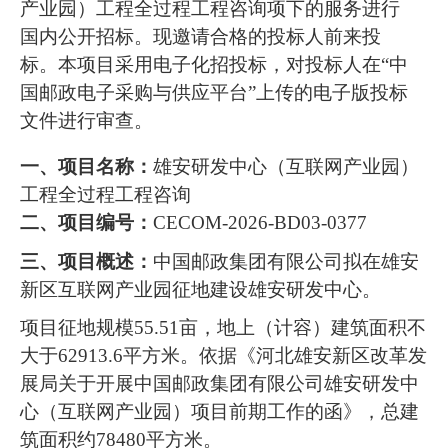
产业园）工程全过程工程咨询项下的服务进行
国内公开招标。现邀请合格的投标人前来投
标。本项目采用电子化招投标，对投标人在“中
国邮政电子采购与供应平台”上传的电子版投标
文件进行审查。
一、项目名称：
雄安研发中心（互联网产业园）
工程全过程工程咨询
二、项目编号：
CECOM-2026-BD03-0377
三、项目概述：
中国邮政集团有限公司拟在雄安
新区互联网产业园征地建设雄安研发中心。
项目征地规模55.51亩，地上（计容）建筑面积不
大于62913.6平方米。依据《河北雄安新区改革发
展局关于开展中国邮政集团有限公司雄安研发中
心（互联网产业园）项目前期工作的函》，总建
筑面积约78480平方米。