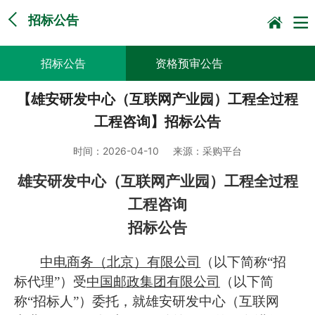
招标公告
招标公告
资格预审公告
【雄安研发中心（互联网产业园）工程全过程
谈判采购公告
询比采购公告
工程咨询】招标公告
竞价采购公告
中标候选人公示
时间：
2026-04-10
来源：
采购平台
直接采购采前公示
采购征求意见公告
雄安研发中心（互联网产业园）工程全过程
工程咨询
其他
招标公告
中电商务（北京）有限公司
（以下简称“招
标代理”）受
中国邮政集团有限公司
（以下简
称“招标人”）委托，就雄安研发中心（互联网