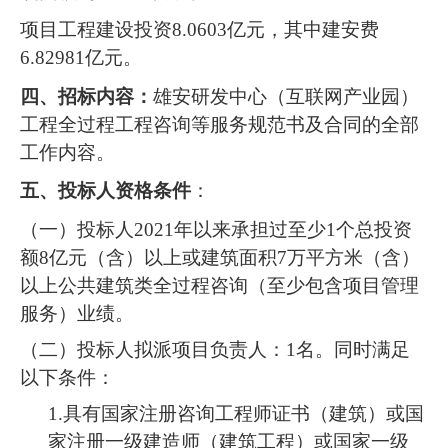
项目工程建设投资8.0603亿元，其中建安费
6.82981亿元。
四、招标内容：
雄安研发中心（互联网产业园）
工程全过程工程咨询等服务规范书及合同的全部
工作内容。
五、投标人资格条件
：
（一）投标人2021年以来承担过至少1个总投资
额8亿元（含）以上或建筑面积7万平方米（含）
以上公共建筑类全过程咨询（至少包含项目管理
服务）业绩。
（二）投标人拟派项目负责人：1名。同时满足
以下条件：
1.具有国家注册咨询工程师证书（建筑）或国
家注册一级建造师（建筑工程）或国家一级