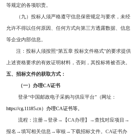
等规定的各项职责。
（九）投标人须严格遵守信息保密规定与要求，未经
允许不得以任何原因、任何方式向第三方透露数据、信息
等企业内部信息。
注：投标人须按照“第五章 投标文件格式”的要求提供
上述资格要求的有效证明材料，否则，其投标将被否决。
五、招标文件的获取方式：
（一）办理CA证书
登录“中国邮政电子采购与供应平台”
（网址：
https://cg.11185.cn）办理CA证书等。
流程：注册→登录→【CA办理】→查找对应项目→
报名→填写相关信息→审核→下载招标文件。
CA证书办