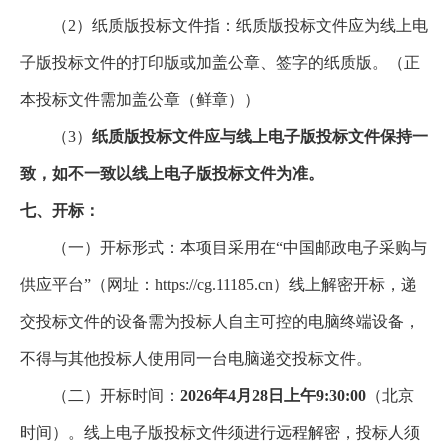
（2）
纸质版投标文件指：纸质版投标文件应为线上电
子版投标文件的打印版或加盖公章、签字的纸质版。（正
本投标文件需加盖公章（鲜章））
（3）
纸质版投标文件应与线上电子版投标文件保持一
致，如不一致以线上电子版投标文件为准。
七、开标：
（一）开标形式：本项目采用在“中国邮政电子采购与
供应平台”（网址：https://cg.11185.cn）线上解密开标，递
交投标文件的设备需为投标人自主可控的电脑终端设备，
不得与其他投标人使用同一台电脑递交投标文件。
（二）开标时间：
2026年4月28日上午9:30:00
（北京
时间）。线上电子版投标文件须进行远程解密，投标人须