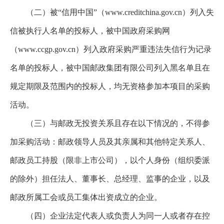
（二）被“信用中国”（www.creditchina.gov.cn）列入失
信被执行人名单的投标人，被中国政府采购网
（www.ccgp.gov.cn）列入政府采购严重违法失信行为记录
名单的投标人，被中国邮政集团有限公司列入黑名单且在
规定期限及范围内的投标人，均无资格参加本项目的采购
活动。
（三）与邮政无投资关系且存在以下情况的，不得参
加采购活动：邮政领导人员及其亲属和其他特定关系人、
邮政员工持股（限非上市公司），以个人身份（组织委派
的除外）担任法人、董事长、总经理、监事的企业，以及
邮政所属工会或员工集体出资成立的企业。
（四）企业法定代表人或负责人为同一人或者存在控