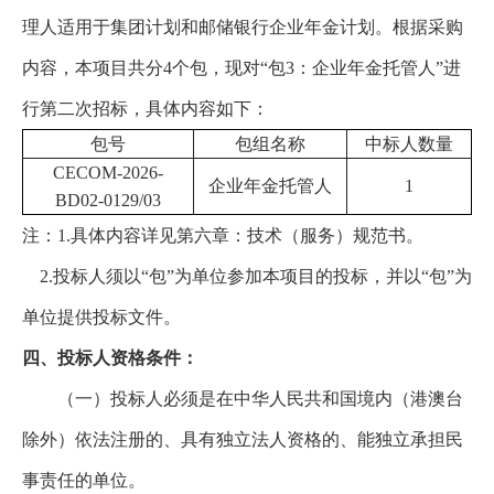
理人适用于集团计划和邮储银行企业年金计划。根据采购
内容，本项目共分4个包，现对“包3：企业年金托管人”进
行第二次招标，具体内容如下：
包号
包组名称
中标人数量
CECOM-2026-
企业年金托管人
1
BD02-0129/03
注：1.具体内容详见第六章：技术（服务）规范书。
2.投标人须以“包”为单位参加本项目的投标，并以“包”为
单位提供投标文件。
四、投标人资格条件：
（一）投标人必须是在中华人民共和国境内（港澳台
除外）依法注册的、具有独立法人资格的、能独立承担民
事责任的单位。