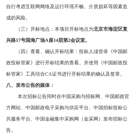
自行考虑互联网网络及运行环境不畅、介质损坏等因素造
成的风险。
（三）开标地点：本项目开标地点为
北京市海淀区复
兴路17号国海广场A座14层第2会议室。
（四）查看、确认开标结果：投标人须登录《中国邮
政投标管家》进行开标结果的查看。并使用《中国邮政投
标管家》工具结合CA证书进行开标结果的确认及签章。
八、发布公告的媒体：
本次招标公告同时在中国采购与招标网、中国邮政官
方网站、中国邮政电子采购与供应平台、中国招标投标公
共服务平台、中国金融集中采购网（金采网）发布招标公
告。