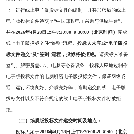
书，进行线上电子版投标文件的编制，并将加密后的线上
电子版投标文件递交至“中国邮政电子采购与供应平台”。
并在
2026年4月28日上午8:30:00 -9:30:00（北京时间）
完成
线上电子版投标文件“签到”流程。
投标人未完成“电子版投
标文件递交”及“签到”流程，投标将被拒绝。
请投标人准备
签到、解密所需CA、电脑等必备设备，投标人应通过制作
电子版投标文件的电脑解密电子版投标文件，保证网络畅
通、运行环境良好、介质完好等，逾期递交的线上电子版
投标文件以及不符合规定的线上电子版投标文件将被拒
绝。
（二）纸质版投标文件递交时间及地点：
投标人须于
2026年4月28日上午8:30:00 -9:30:00（北京