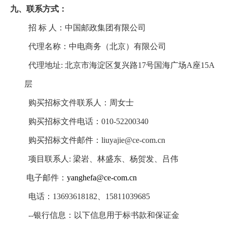
九、联系方式：
招 标 人：中国邮政集团有限公司
代理名称：中电商务（北京）有限公司
代理地址: 北京市海淀区复兴路17号国海广场A座15A
层
购买招标文件联系人：周女士
购买招标文件电话：010-52200340
购买招标文件邮件：liuyajie@ce-com.cn
项目联系人: 梁岩、林盛东、杨贺发、吕伟
电子邮件：
yanghefa@ce-com.cn
电话：13693618182、15811039685
--银行信息：以下信息用于标书款和保证金