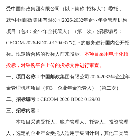
受中国邮政集团有限公司（以下简称“招标人”）委托，
就“中国邮政集团有限公司2026-2032年企业年金管理机构
项目（包3：企业年金托管人）（第二次）(招标编号：
CECOM-2026-BD02-0129/03) ”项下的服务进行国内公开招
标。现邀请合格的投标人前来投标。
本项目采用电子化招
投标，对采购平台上传的投标文件进行审查。
一、项目名称：
中国邮政集团有限公司2026-2032年企业年
金管理机构项目（包3：企业年金托管人）（第二次）
二、招标编号：
CECOM-2026-BD02-0129/03
三、招标内容：
本项目采购受托人、账户管理人、托管人、投资管理
人，选定的企业年金受托人适用于集团计划，其他三类管