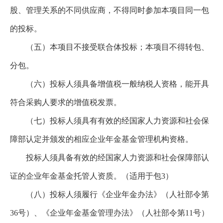
股、管理关系的不同供应商，不得同时参加本项目同一包
的投标。
（五）本项目不接受联合体投标；本项目不得转包、
分包。
（六）投标人须具备增值税一般纳税人资格，能开具
符合采购人要求的增值税发票。
（七）投标人须具有有效的经国家人力资源和社会保
障部认定并颁发的相应企业年金基金管理机构资格。
投标人须具备有效的经国家人力资源和社会保障部认
证的企业年金基金托管人资质。（适用于包3）
（八）投标人须履行《企业年金办法》（人社部令第
36号）、《企业年金基金管理办法》（人社部令第11号）