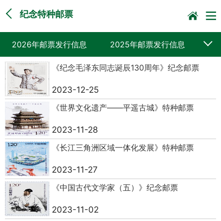
纪念特种邮票
2026年邮票发行信息
2025年邮票发行信息
《纪念毛泽东同志诞辰130周年》纪念邮票
2024年邮票发行信息
2023年邮票发行信息
2023-12-25
2022年邮票发行信息
2021年邮票发行信息
《世界文化遗产——平遥古城》特种邮票
2020年邮票发行信息
2019年邮票发行信息
2023-11-28
《长江三角洲区域一体化发展》特种邮票
2023-11-27
《中国古代文学家（五）》纪念邮票
2023-11-02