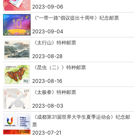
2023-09-06
《“一带一路”倡议提出十周年》纪念邮票
2023-09-04
《太行山》特种邮票
2023-08-28
《昆虫（二）》特种邮票
2023-08-16
《太极拳》特种邮票
2023-08-03
《成都第31届世界大学生夏季运动会》纪念邮
票
2023-07-21