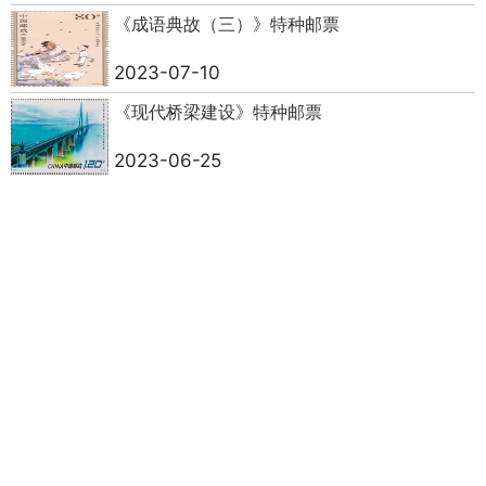
《成语典故（三）》特种邮票
2023-07-10
《现代桥梁建设》特种邮票
2023-06-25
《货郎图》特种邮票
2023-06-09
《动画——九色鹿》特种邮票
2023-05-26
《中国美术馆》特种邮票
2023-05-22
《中西建交五十周年》纪念邮票