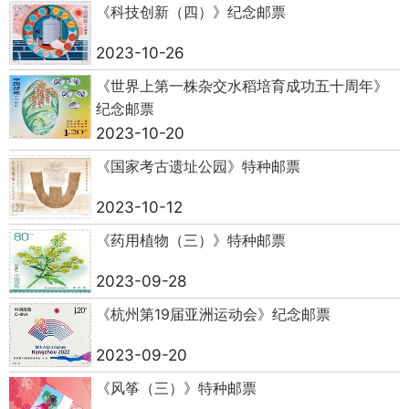
《科技创新（四）》纪念邮票
2023-10-26
《世界上第一株杂交水稻培育成功五十周年》
纪念邮票
2023-10-20
《国家考古遗址公园》特种邮票
2023-10-12
《药用植物（三）》特种邮票
2023-09-28
《杭州第19届亚洲运动会》纪念邮票
2023-09-20
《风筝（三）》特种邮票