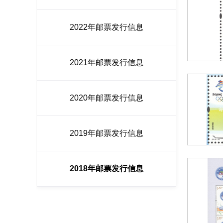
2022年邮票发行信息
2021年邮票发行信息
2020年邮票发行信息
2019年邮票发行信息
2018年邮票发行信息