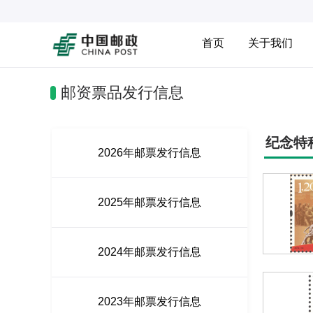
首页
关于我们
邮资票品发行信息
纪念特
2026年邮票发行信息
2025年邮票发行信息
2024年邮票发行信息
2023年邮票发行信息