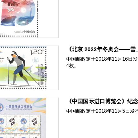
《北京 2022年冬奥会——
中国邮政定于2018年11月16
4枚。
《中国国际进口博览会》纪
中国邮政定于2018年11月5日