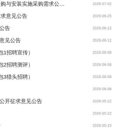
采购与安装实施采购需求公…
2026-07-02
征求意见公告
2026-06-25
公告
2026-06-12
意见公告
2026-06-12
（包1招聘宣传）
2026-06-08
（包2招聘测评）
2026-06-08
（包3猎头招聘）
2026-06-08
2026-06-08
公开征求意见公告
2026-05-22
2026-05-22
告
2026-05-15