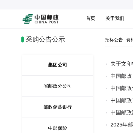
首页
关于我们
采购公告公示
招标公告
资
关于文印
集团公司
中国邮政
省邮政分公司
中国邮政
中国邮政
邮政储蓄银行
中国邮政
2025
中邮保险