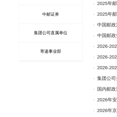
2025
2025
中邮证券
中国邮政
集团公司直属单位
中国邮政
2026
寄递事业部
2026
2026
集团公司
国内邮政
2026
2026