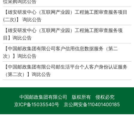
位采购询比公告
【雄安研发中心（互联网产业园）工程施工图审查服务项目
(二次)】 询比公告
【雄安研发中心（互联网产业园）工程施工图审查服务项
目】询比公告
【中国邮政集团有限公司客户信用信息数据服务（第二
次）】询比公告
【中国邮政集团有限公司邮生活平台个人客户身份认证服务
（第二次）】询比公告
中国邮政集团有限公司 版权所有 侵权必究
京ICP备15035540号
京公网安备110401400185