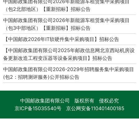
中国邮政集团有限公司2026年新能源车租赁集中采购项目
（包2北部地区）【重新招标】招标公告
中国邮政集团有限公司2026年新能源车租赁集中采购项目
（包3中部地区）【重新招标】招标公告
【中国邮政2026年IT软硬件集中采购项目】招标公告
【中国邮政集团有限公司2025年邮政信息网北京西站机房设
备更新改造工程变压器等设备采购项目】招标公告
中国邮政集团有限公司2026-2029年招聘服务集中采购项目
(包2：招聘测评服务)公开招标公告
中国邮政集团有限公司 版权所有 侵权必究
京ICP备15035540号
京公网安备110401400185