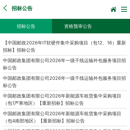
招标公告
招标公告
资格预审公告
谈判采购公告
询比采购公告
【中国邮政2026年IT软硬件集中采购项目（包12、16）重新
招标】招标公告
竞价采购公告
中标候选人公示
中国邮政集团有限公司2026年一级干线运输外包服务项目招
标公告
直接采购采前公示
采购征求意见公告
中国邮政集团有限公司2026年一级干线运输外包服务项目招
其他
标公告
中国邮政集团有限公司2026年新能源车租赁集中采购项目
（包1严寒地区）【重新招标】招标公告
中国邮政集团有限公司2026年新能源车租赁集中采购项目
（包4南部地区）【重新招标】招标公告