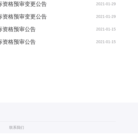
标资格预审变更公告
2021-01-29
标资格预审变更公告
2021-01-29
标资格预审公告
2021-01-15
标资格预审公告
2021-01-15
联系我们