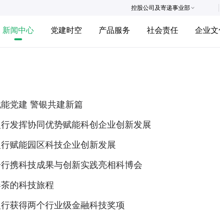
控股公司及寄递事业部
新闻中心
党建时空
产品服务
社会责任
企业文
能党建 警银共建新篇
银行发挥协同优势赋能科创企业创新发展
银行赋能园区科技企业创新发展
分行携科技成果与创新实践亮相科博会
春茶的科技旅程
银行获得两个行业级金融科技奖项