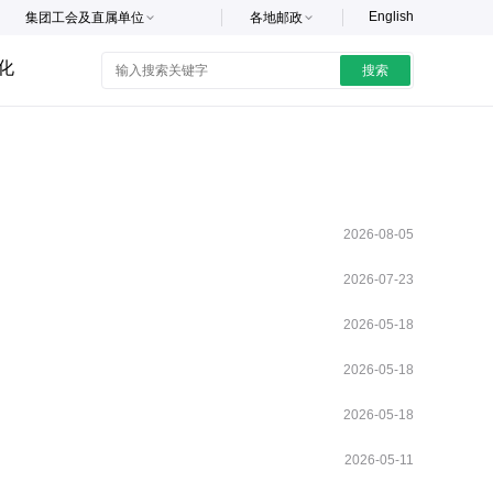
English
集团工会及直属单位
各地邮政
化
搜索
2026-08-05
2026-07-23
2026-05-18
2026-05-18
2026-05-18
2026-05-11