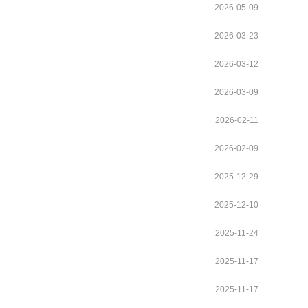
2026-05-09
2026-03-23
2026-03-12
2026-03-09
2026-02-11
2026-02-09
2025-12-29
2025-12-10
2025-11-24
2025-11-17
2025-11-17