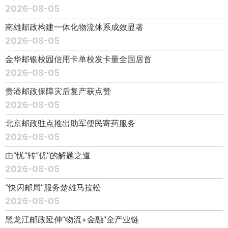
2026-08-05
南雄邮政构建一体化物流体系成效显著
2026-08-05
金华邮银校园信用卡单校发卡量全国居首
2026-08-05
贵港邮政保障灾后复产获点赞
2026-08-05
北京邮政驻点推出助军便民寄药服务
2026-08-05
由“忧”转“优”的解题之道
2026-08-05
“快闪邮局”服务楚雄马拉松
2026-08-05
黑龙江邮政延伸“物流+金融”全产业链