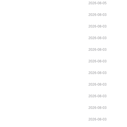
2026-08-05
2026-08-03
2026-08-03
2026-08-03
2026-08-03
2026-08-03
2026-08-03
2026-08-03
2026-08-03
2026-08-03
2026-08-03