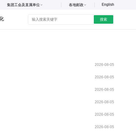
English
集团工会及直属单位
各地邮政
化
搜索
2026-08-05
2026-08-05
2026-08-05
2026-08-05
2026-08-05
2026-08-05