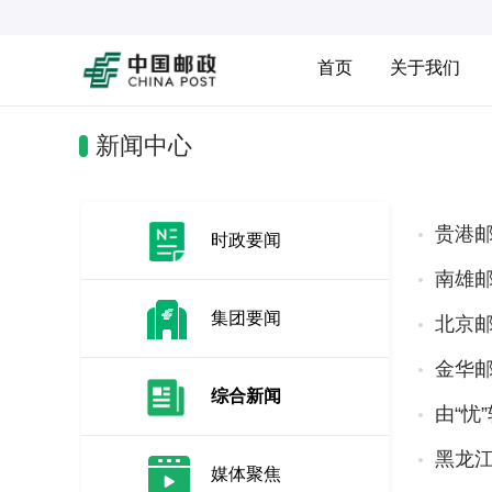
首页
关于我们
新闻中心
贵港
时政要闻
南雄
集团要闻
北京
金华
综合新闻
由“忧
黑龙江
媒体聚焦