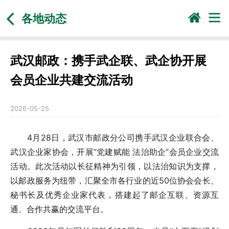
各地动态
武汉邮政：携手武企联、武企协开展
会员企业共建交流活动
2026-05-25
4月28日，武汉市邮政分公司携手武汉企业联合会、
武汉企业家协会，开展“党建赋能 法治助企”会员企业交流
活动。此次活动以长征精神为引领，以法治知识为支撑，
以邮政服务为纽带，汇聚全市各行业的近50位协会会长、
秘书长及优秀企业家代表，搭建起了邮企互联、资源互
通、合作共赢的交流平台。