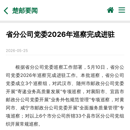
楚邮要闻
省分公司党委2026年巡察完成进驻
2026-05-25
根据省分公司党委巡察工作部署，5月10日，省分公
司党委2026年巡察完成进驻工作。本批巡察，省分公司
党委成立3个巡察组，对武汉市、随州市邮政分公司党委
开展“寄递业务高质量发展”专项巡察，对襄阳市、宜昌市
邮政分公司党委开展“业务外包规范管理”专项巡察，对黄
冈市、咸宁市邮政分公司党委开展“全面服务质量管理”专
项巡察；对以上6个市分公司所辖33个县市区分公司党组
织开展常规巡察。