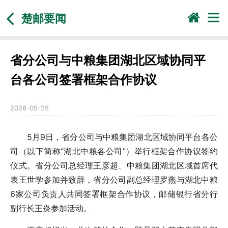
楚邮要闻
省分公司与中粮集团湖北区域协同平
台各公司签署框架合作协议
2026-05-25
5月9日，省分公司与中粮集团湖北区域协同平台各公
司（以下简称“湖北中粮各公司”）举行框架合作协议签约
仪式。省分公司总经理王彦超、中粮集团湖北区域首席代
表王世学参加并致辞，省分公司副总经理罗燕与湖北中粮
6家公司负责人共同签署框架合作协议，邮储银行省分行
副行长王炎参加活动。