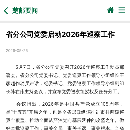
楚邮要闻
省分公司党委启动2026年巡察工作
2026-05-25
5月7日，省分公司党委召开2026年巡察工作动员部
署会。省分公司党委书记、党委巡察工作领导小组组长王
彦超作动员讲话，纪委书记、党委巡察工作领导小组副组
长韩在伟主持会议，并宣布党委巡察组授权及任务分工。
会议指出，2026年是中国共产党成立105周年，
是“十五五”开局之年，也是全省邮政纵深推进市县两级巡
察全覆盖、推动全面从严治党向基层延伸的攻坚之年。做
好本批巡察工作，事关全局、事关长远、事关根本。全省