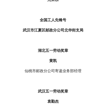
全国工人先锋号
武汉市江夏区邮政分公司北华街支局
湖北五一劳动奖章
黄凯
仙桃市邮政分公司寄递业务部经理
武汉五一劳动奖章
袁勤杰