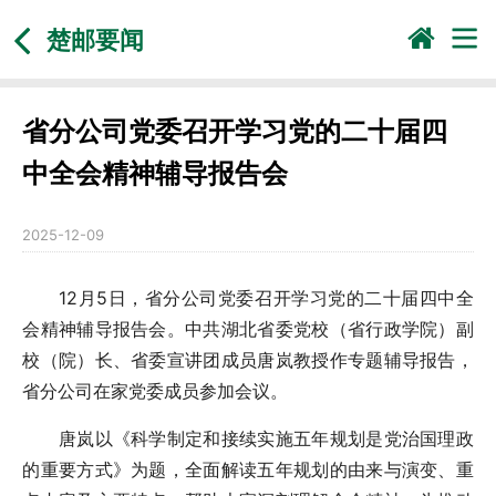
楚邮要闻
省分公司党委召开学习党的二十届四
中全会精神辅导报告会
2025-12-09
12月5日，省分公司党委召开学习党的二十届四中全
会精神辅导报告会。中共湖北省委党校（省行政学院）副
校（院）长、省委宣讲团成员唐岚教授作专题辅导报告，
省分公司在家党委成员参加会议。
唐岚以《科学制定和接续实施五年规划是党治国理政
的重要方式》为题，全面解读五年规划的由来与演变、重