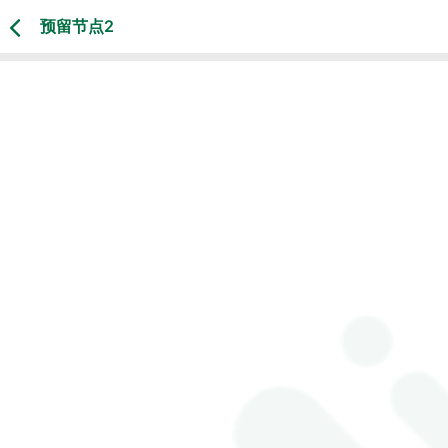
预留节点2