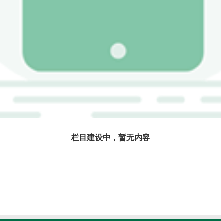
栏目建设中，暂无内容