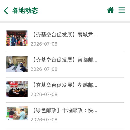
各地动态
【夯基垒台促发展】襄城尹…
2026-07-08
【夯基垒台促发展】曾都邮…
2026-07-08
【夯基垒台促发展】孝感邮…
2026-07-08
【绿色邮政】十堰邮政：快…
2026-07-08