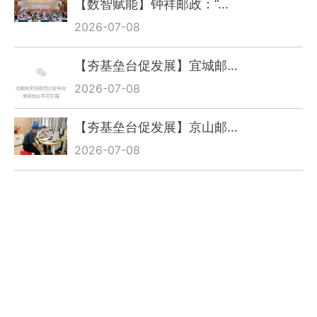
【数智赋能】钟祥邮政：“…
2026-07-08
【夯基垒台促发展】宜城邮…
2026-07-08
【夯基垒台促发展】京山邮…
2026-07-08
【夯基垒台促发展】黄冈邮…
2026-05-25
宜昌城区邮政：点均新增全…
2026-05-25
乡村振兴】十堰邮政：冷链…