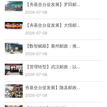
【夯基垒台促发展】罗田邮…
2026-07-08
【夯基垒台促发展】大悟邮…
2026-07-08
【数智赋能】襄州邮政：推…
2026-07-08
【管理转型】武汉邮政：以…
2026-07-08
夯基垒台促发展】随县邮政…
2026-07-08