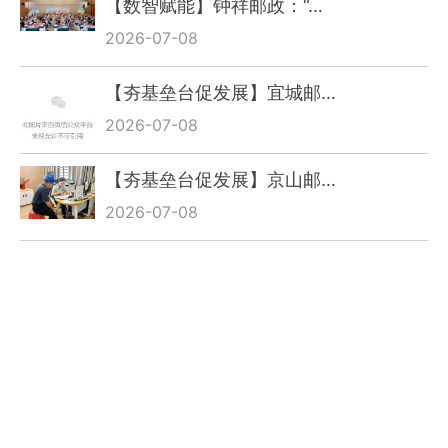
【数智赋能】钟祥邮政：“…
2026-07-08
【夯基垒台促发展】宜城邮…
2026-07-08
【夯基垒台促发展】京山邮…
2026-07-08
【夯基垒台促发展】黄冈邮…
2026-05-25
宜昌城区邮政：点均新增全…
2026-05-25
乡村振兴】十堰邮政：冷链…