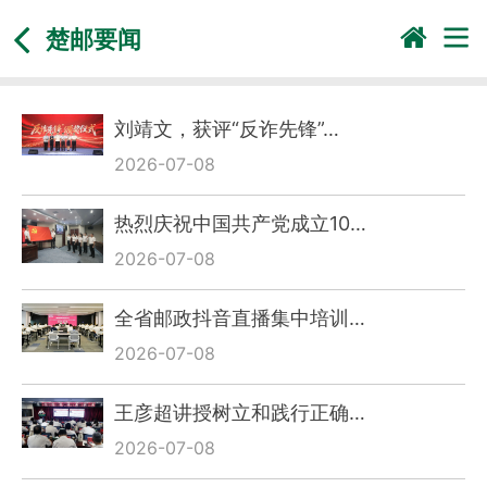
楚邮要闻
刘靖文，获评“反诈先锋”…
2026-07-08
热烈庆祝中国共产党成立10…
2026-07-08
全省邮政抖音直播集中培训…
2026-07-08
王彦超讲授树立和践行正确…
2026-07-08