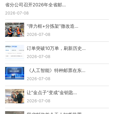
省分公司召开2026年全省邮…
2026-07-08
“弹力框+分拣架”微改造…
2026-07-08
订单突破10万单，刷新历史…
2026-07-08
《人工智能》特种邮票在东…
2026-07-08
让“金点子”变成“金钥匙…
2026-07-08