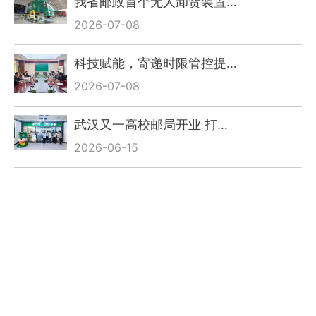
我省邮政首个无人卸货装置…
2026-07-08
科技赋能，寄递时限管控提…
2026-07-08
武汉又一高校邮局开业 打…
2026-06-15
全省邮务重点工作培训暨报…
2026-06-15
四年蝉联全国“百优” 代…
2026-06-15
邮政护航 货通全球