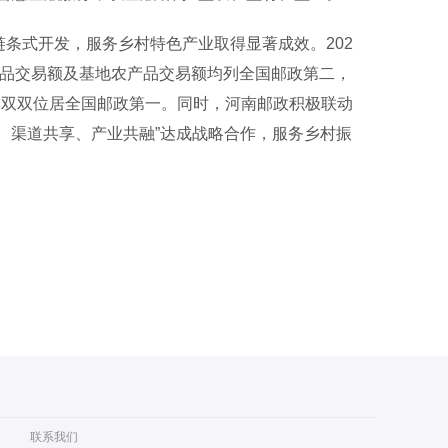
条式开发，服务乡村特色产业取得显著成效。202
产品交易额及基地农产品交易额均列全国邮政第二，
模双双位居全国邮政第一。同时，河南邮政积极联动
建、渠道共享、产业共融”达成战略合作，服务乡村振
联系我们