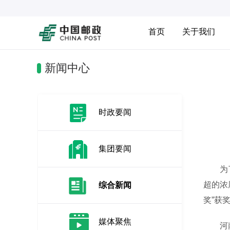
首页
关于我们
新闻中心
时政要闻
集团要闻
为了进
超的浓
综合新闻
奖”获
媒体聚焦
河南省