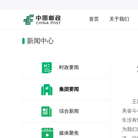
首页
关于我们
新闻中心
时政要闻
集团要闻
王顺友
美奋斗
综合新闻
生没有
为我们
媒体聚焦