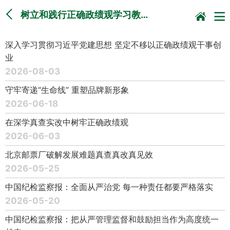
树立和践行正确政绩观学习教…
深入学习贯彻习近平党建思想 坚定不移以正确政绩观干事创
业
2026-08-03
守牢寄递“生命线” 重塑品牌新形象
2026-06-18
在深学真查实改中树牢正确政绩观
2026-06-03
北京邮票厂破解发展难题真查真改真见效
2026-05-25
中国纪检监察报：全面从严治党 每一种责任都要严格落实
2026-05-20
中国纪检监察报：把从严管理监督和鼓励担当作为高度统一