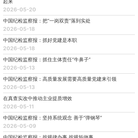
起来
2026-05-20
中国纪检监察报：把“一岗双责”落到实处
2026-05-18
中国纪检监察报：抓好党建是本职
2026-05-18
中国纪检监察报：抓住主体责任“牛鼻子”
2026-05-13
中国纪检监察报：高质量发展需要高质量党建来引领
2026-05-13
在真查实改中推动主业提质增效
2026-05-11
中国纪检监察报：坚持系统观念 善于“弹钢琴”
2026-05-09
中国纪检监察报：按规律办事 按规矩做事