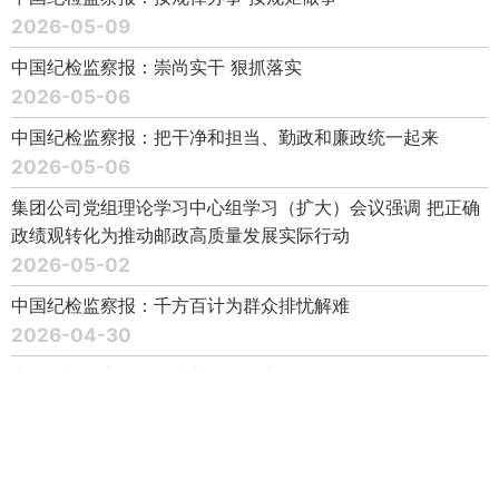
2026-05-09
中国纪检监察报：崇尚实干 狠抓落实
2026-05-06
中国纪检监察报：把干净和担当、勤政和廉政统一起来
2026-05-06
集团公司党组理论学习中心组学习（扩大）会议强调 把正确
政绩观转化为推动邮政高质量发展实际行动
2026-05-02
中国纪检监察报：千方百计为群众排忧解难
2026-04-30
中国纪检监察报：一张蓝图绘到底
2026-04-30
中国纪检监察报：做矢志为民造福的无私奉献者
2026-04-28