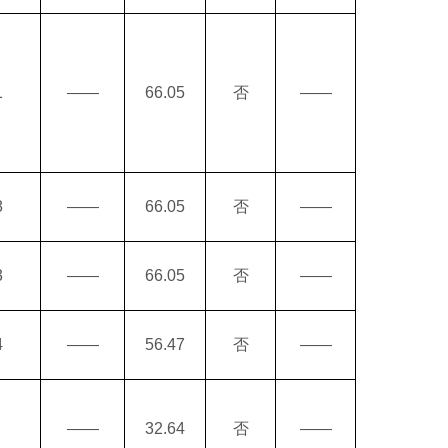
1
——
66.05
否
——
8
——
66.05
否
——
3
——
66.05
否
——
4
——
56.47
否
——
——
32.64
否
——