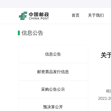
首页
关于我们
信息公告
关于
信息公告
邮资票品发行信息
采购公告公示
根据国
2021
预决算公开