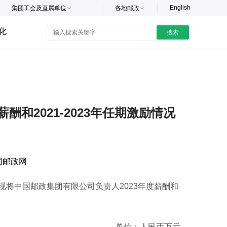
English
集团工会及直属单位
各地邮政
化
搜索
和2021-2023年任期激励情况
国邮政网
中国邮政集团有限公司负责人2023年度薪酬和
单位：人民币万元