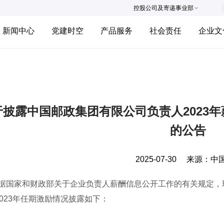
控股公司及寄递事业部
新闻中心
党建时空
产品服务
社会责任
企业文
披露中国邮政集团有限公司负责人2023年薪酬
的公告
2025-07-30
来源：
中
家和财政部关于企业负责人薪酬信息公开工作的有关规定，现将
-2023年任期激励情况披露如下：