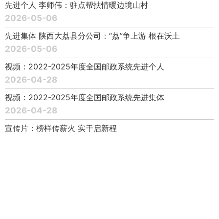
先进个人 李师伟：驻点帮扶情暖边境山村
2026-05-06
先进集体 陕西大荔县分公司：“荔”争上游 根在沃土
2026-05-06
视频：2022-2025年度全国邮政系统先进个人
2026-04-28
视频：2022-2025年度全国邮政系统先进集体
2026-04-28
宣传片：榜样传薪火 实干启新程
2026-04-28
致全国邮政系统干部职工倡议书
2026-04-28
2022-2025年度全国邮政系统先进个人名单（202名）
2026-04-28