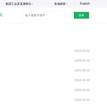
English
集团工会及直属单位
各地邮政
化
搜索
2024-02-02
2023-03-10
2022-05-10
2018-10-20
2018-10-20
2018-10-20