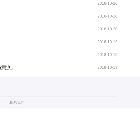
2018-10-20
2018-10-20
2018-10-20
2018-10-19
2018-10-19
施意见
2018-10-19
联系我们