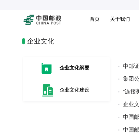
首页
关于我们
企业文化
中邮
企业文化纲要
集团
企业文化建设
“连接
企业
中国邮
中国