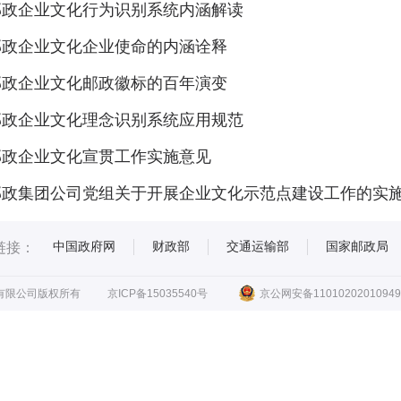
邮政企业文化行为识别系统内涵解读
邮政企业文化企业使命的内涵诠释
邮政企业文化邮政徽标的百年演变
邮政企业文化理念识别系统应用规范
邮政企业文化宣贯工作实施意见
邮政集团公司党组关于开展企业文化示范点建设工作的实
中国政府网
财政部
交通运输部
国家邮政局
链接：
有限公司版权所有
京ICP备15035540号
京公网安备11010202010949