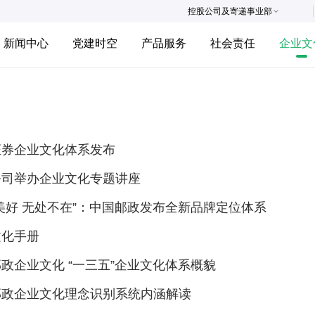
控股公司及寄递事业部
新闻中心
党建时空
产品服务
社会责任
企业文
证券企业文化体系发布
公司举办企业文化专题讲座
美好 无处不在”：中国邮政发布全新品牌定位体系
文化手册
政企业文化 “一三五”企业文化体系概貌
邮政企业文化理念识别系统内涵解读