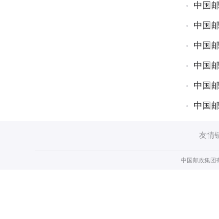
中国
中国
中国
中国
中国
中国
友情
中国邮政集团