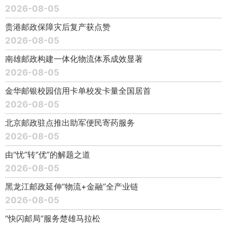
2026-08-05
贵港邮政保障灾后复产获点赞
2026-08-05
南雄邮政构建一体化物流体系成效显著
2026-08-05
金华邮银校园信用卡单校发卡量全国居首
2026-08-05
北京邮政驻点推出助军便民寄药服务
2026-08-05
由“忧”转“优”的解题之道
2026-08-05
黑龙江邮政延伸“物流+金融”全产业链
2026-08-05
“快闪邮局”服务楚雄马拉松