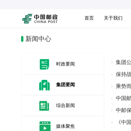
首页
关于我们
新闻中心
集团
时政要闻
保持战
集团要闻
乘势而
中国
综合新闻
中邮保
《中
媒体聚焦