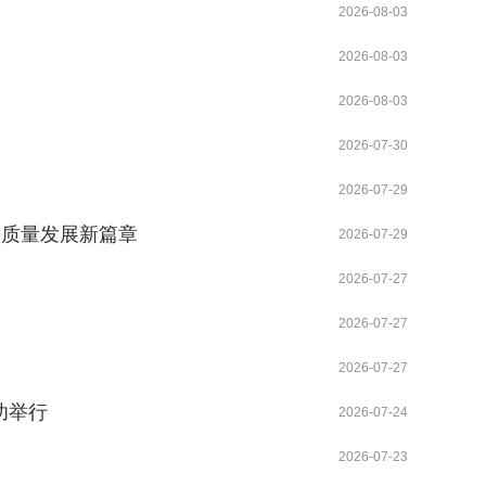
2026-08-03
2026-08-03
2026-08-03
2026-07-30
2026-07-29
高质量发展新篇章
2026-07-29
2026-07-27
2026-07-27
2026-07-27
功举行
2026-07-24
2026-07-23