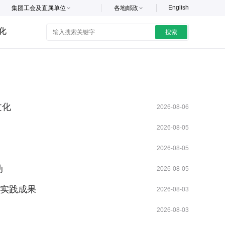
English
集团工会及直属单位
各地邮政
化
搜索
文化
2026-08-06
2026-08-05
2026-08-05
动
2026-08-05
新实践成果
2026-08-03
2026-08-03